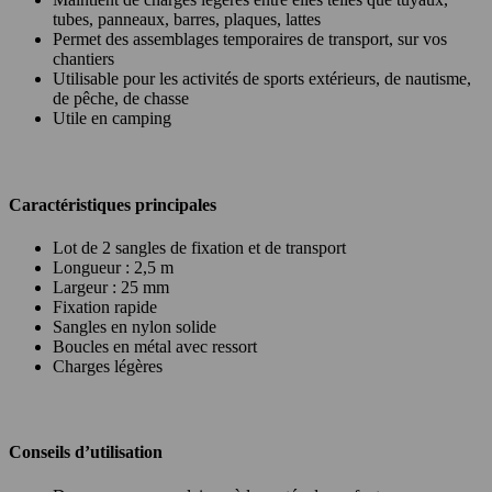
tubes, panneaux, barres, plaques, lattes
Permet des assemblages temporaires de transport, sur vos
chantiers
Utilisable pour les activités de sports extérieurs, de nautisme,
de pêche, de chasse
Utile en camping
Caractéristiques principales
Lot de 2 sangles de fixation et de transport
Longueur : 2,5 m
Largeur : 25 mm
Fixation rapide
Sangles en nylon solide
Boucles en métal avec ressort
Charges légères
Conseils d’utilisation