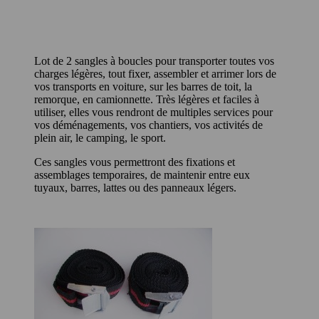
Lot de 2 sangles à boucles pour transporter toutes vos
charges légères, tout fixer, assembler et arrimer lors de
vos transports en voiture, sur les barres de toit, la
remorque, en camionnette. Très légères et faciles à
utiliser, elles vous rendront de multiples services pour
vos déménagements, vos chantiers, vos activités de
plein air, le camping, le sport.
Ces sangles vous permettront des fixations et
assemblages temporaires, de maintenir entre eux
tuyaux, barres, lattes ou des panneaux légers.