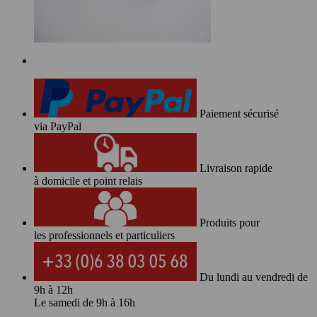
Paiement sécurisé
via PayPal
Livraison rapide
à domicile et point relais
Produits pour
les professionnels et particuliers
Du lundi au vendredi de
9h à 12h
Le samedi de 9h à 16h