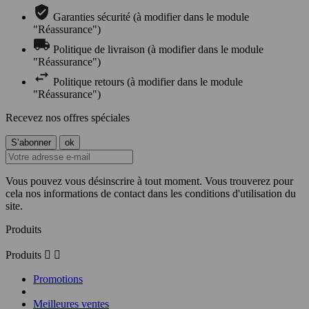
Garanties sécurité (à modifier dans le module
"Réassurance")
Politique de livraison (à modifier dans le module
"Réassurance")
Politique retours (à modifier dans le module
"Réassurance")
Recevez nos offres spéciales
Vous pouvez vous désinscrire à tout moment. Vous trouverez pour
cela nos informations de contact dans les conditions d'utilisation du
site.
Produits
Produits


Promotions
Meilleures ventes