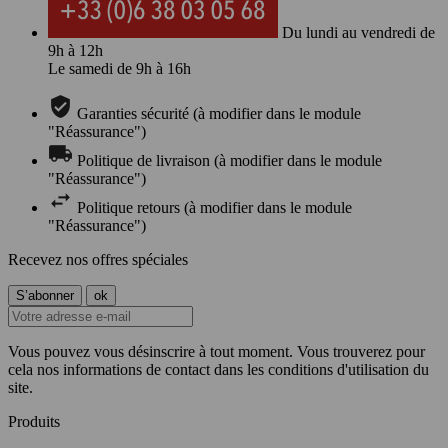
Du lundi au vendredi de
9h à 12h
Le samedi de 9h à 16h
Garanties sécurité (à modifier dans le module
"Réassurance")
Politique de livraison (à modifier dans le module
"Réassurance")
Politique retours (à modifier dans le module
"Réassurance")
Recevez nos offres spéciales
Vous pouvez vous désinscrire à tout moment. Vous trouverez pour
cela nos informations de contact dans les conditions d'utilisation du
site.
Produits