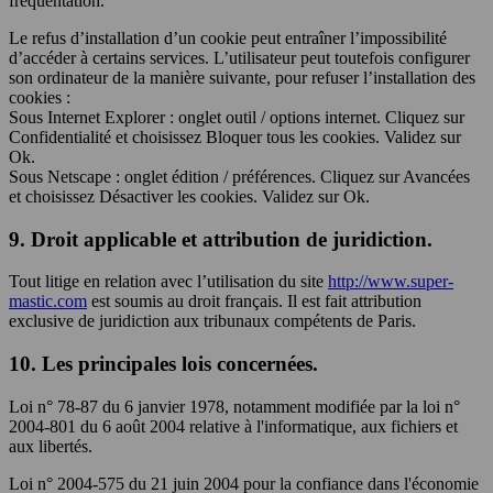
fréquentation.
Le refus d’installation d’un cookie peut entraîner l’impossibilité
d’accéder à certains services. L’utilisateur peut toutefois configurer
son ordinateur de la manière suivante, pour refuser l’installation des
cookies :
Sous Internet Explorer : onglet outil / options internet. Cliquez sur
Confidentialité et choisissez Bloquer tous les cookies. Validez sur
Ok.
Sous Netscape : onglet édition / préférences. Cliquez sur Avancées
et choisissez Désactiver les cookies. Validez sur Ok.
9. Droit applicable et attribution de juridiction.
Tout litige en relation avec l’utilisation du site
http://www.super-
mastic.com
est soumis au droit français. Il est fait attribution
exclusive de juridiction aux tribunaux compétents de Paris.
10. Les principales lois concernées.
Loi n° 78-87 du 6 janvier 1978, notamment modifiée par la loi n°
2004-801 du 6 août 2004 relative à l'informatique, aux fichiers et
aux libertés.
Loi n° 2004-575 du 21 juin 2004 pour la confiance dans l'économie