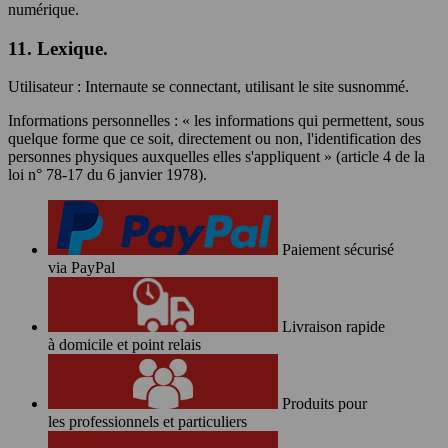
numérique.
11. Lexique.
Utilisateur : Internaute se connectant, utilisant le site susnommé.
Informations personnelles : « les informations qui permettent, sous
quelque forme que ce soit, directement ou non, l'identification des
personnes physiques auxquelles elles s'appliquent » (article 4 de la
loi n° 78-17 du 6 janvier 1978).
Paiement sécurisé
via PayPal
Livraison rapide
à domicile et point relais
Produits pour
les professionnels et particuliers