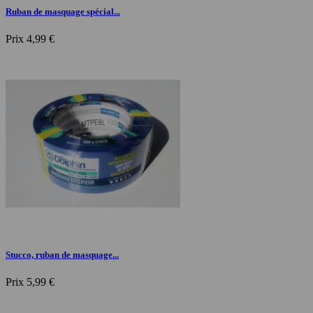
Ruban de masquage spécial...
Prix
4,99 €
Stucco, ruban de masquage...
Prix
5,99 €