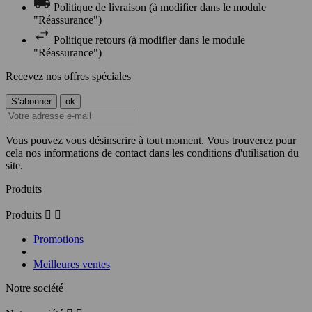
Politique de livraison (à modifier dans le module
"Réassurance")
Politique retours (à modifier dans le module
"Réassurance")
Recevez nos offres spéciales
Vous pouvez vous désinscrire à tout moment. Vous trouverez pour
cela nos informations de contact dans les conditions d'utilisation du
site.
Produits
Produits


Promotions
Meilleures ventes
Notre société