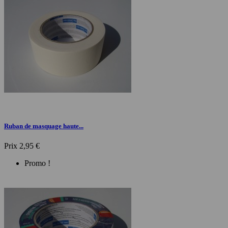
Ruban de masquage haute...
Prix
2,95 €
Promo !