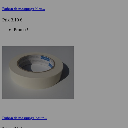
Ruban de masquage bleu...
Prix
3,10 €
Promo !
Ruban de masquage haute...