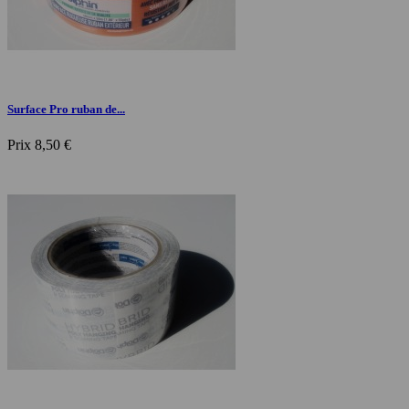
Surface Pro ruban de...
Prix
8,50 €