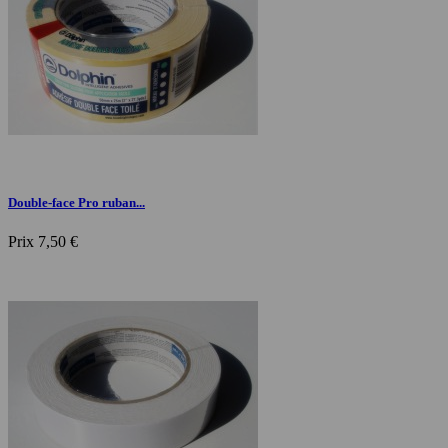
Double-face Pro ruban...
Prix
7,50 €